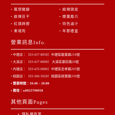
• 萬巒豬腳
• 麻辣頭皮
• 麻辣豆干
• 煙薰鳳爪
• 紅燒蹄膀
• 特色滷汁
• 東坡肉
• 年節禮盒
營業訊息Info.
• 中壢店：（03-437-8858）
中壢區龍東路218號
• 大溪店：（03-437-8898）
大溪區康莊路20號
• 內壢店：（03-435-6886）
中壢區忠孝路265號
• 桃園店：（03-366-5928）
桃園區桃鶯路359號
• 營業時間：10:40 – 20:00
•
微信
：
w0925790950
其他頁面Pages
隱私權政策