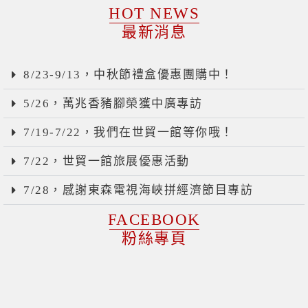
HOT NEWS
最新消息
8/23-9/13，中秋節禮盒優惠團購中！
5/26，萬兆香豬腳榮獲中廣專訪
7/19-7/22，我們在世貿一館等你哦！
7/22，世貿一館旅展優惠活動
7/28，感謝東森電視海峽拼經濟節目專訪
FACEBOOK
粉絲專頁