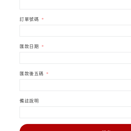
訂單號碼
匯款日期
匯款後五碼
備註說明