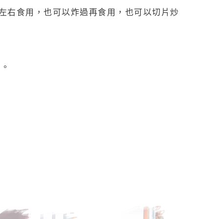
鐘左右食用，也可以炸過再食用，也可以切片炒
軟。