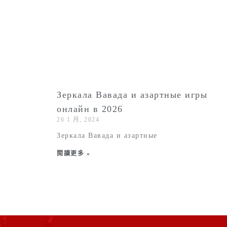
Зеркала Вавада и азартные игры
онлайн в 2026
26 1 月, 2024
Зеркала Вавада и азартные
閱讀更多 »