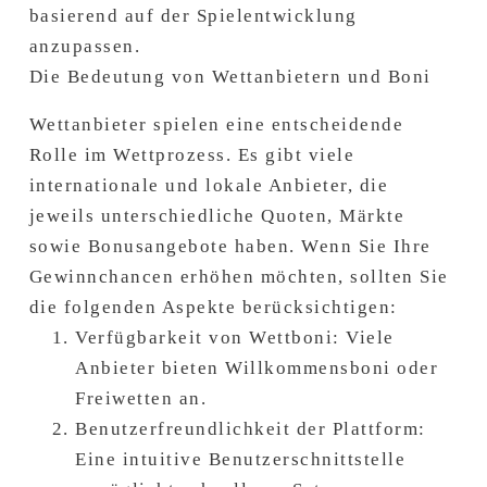
basierend auf der Spielentwicklung
anzupassen.
Die Bedeutung von Wettanbietern und Boni
Wettanbieter spielen eine entscheidende
Rolle im Wettprozess. Es gibt viele
internationale und lokale Anbieter, die
jeweils unterschiedliche Quoten, Märkte
sowie Bonusangebote haben. Wenn Sie Ihre
Gewinnchancen erhöhen möchten, sollten Sie
die folgenden Aspekte berücksichtigen:
Verfügbarkeit von Wettboni: Viele
Anbieter bieten Willkommensboni oder
Freiwetten an.
Benutzerfreundlichkeit der Plattform:
Eine intuitive Benutzerschnittstelle