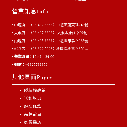
營業訊息Info.
• 中壢店：（03-437-8858）
中壢區龍東路218號
• 大溪店：（03-437-8898）
大溪區康莊路20號
• 內壢店：（03-435-6886）
中壢區忠孝路265號
• 桃園店：（03-366-5928）
桃園區桃鶯路359號
• 營業時間：10:40 – 20:00
•
微信
：
w0925790950
其他頁面Pages
隱私權政策
活動訊息
服務條款
品牌故事
媒體採訪