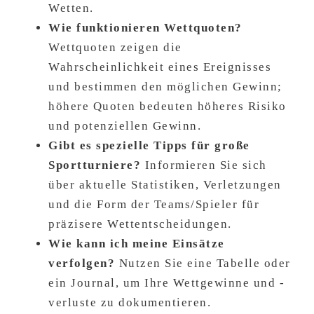
Wetten.
Wie funktionieren Wettquoten?
Wettquoten zeigen die
Wahrscheinlichkeit eines Ereignisses
und bestimmen den möglichen Gewinn;
höhere Quoten bedeuten höheres Risiko
und potenziellen Gewinn.
Gibt es spezielle Tipps für große
Sportturniere?
Informieren Sie sich
über aktuelle Statistiken, Verletzungen
und die Form der Teams/Spieler für
präzisere Wettentscheidungen.
Wie kann ich meine Einsätze
verfolgen?
Nutzen Sie eine Tabelle oder
ein Journal, um Ihre Wettgewinne und -
verluste zu dokumentieren.