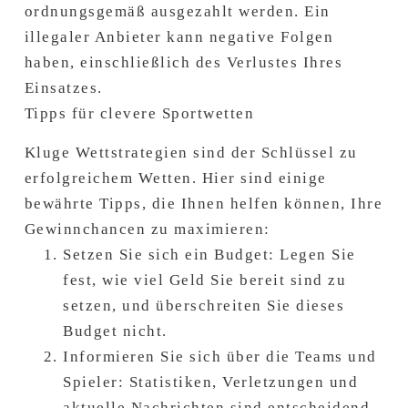
ordnungsgemäß ausgezahlt werden. Ein
illegaler Anbieter kann negative Folgen
haben, einschließlich des Verlustes Ihres
Einsatzes.
Tipps für clevere Sportwetten
Kluge Wettstrategien sind der Schlüssel zu
erfolgreichem Wetten. Hier sind einige
bewährte Tipps, die Ihnen helfen können, Ihre
Gewinnchancen zu maximieren:
Setzen Sie sich ein Budget: Legen Sie
fest, wie viel Geld Sie bereit sind zu
setzen, und überschreiten Sie dieses
Budget nicht.
Informieren Sie sich über die Teams und
Spieler: Statistiken, Verletzungen und
aktuelle Nachrichten sind entscheidend