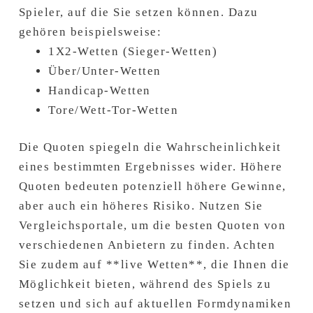
Spieler, auf die Sie setzen können. Dazu
gehören beispielsweise:
1X2-Wetten (Sieger-Wetten)
Über/Unter-Wetten
Handicap-Wetten
Tore/Wett-Tor-Wetten
Die Quoten spiegeln die Wahrscheinlichkeit
eines bestimmten Ergebnisses wider. Höhere
Quoten bedeuten potenziell höhere Gewinne,
aber auch ein höheres Risiko. Nutzen Sie
Vergleichsportale, um die besten Quoten von
verschiedenen Anbietern zu finden. Achten
Sie zudem auf **live Wetten**, die Ihnen die
Möglichkeit bieten, während des Spiels zu
setzen und sich auf aktuellen Formdynamiken