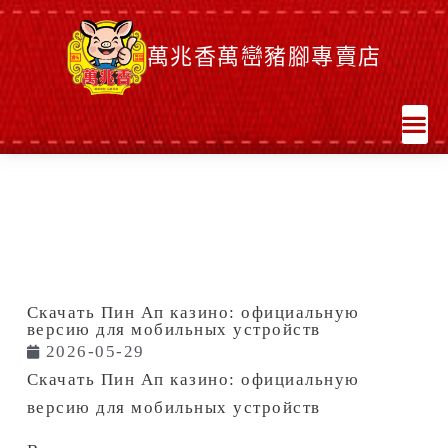
萬兆香萬巒豬腳專賣店
Скачать Пин Ап казино: официальную
версию для мобильных устройств
2026-05-29
Скачать Пин Ап казино: официальную
версию для мобильных устройств