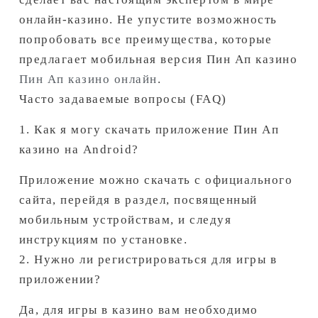
онлайн-казино. Не упустите возможность
попробовать все преимущества, которые
предлагает мобильная версия Пин Ап казино
Пин Ап казино онлайн
.
Часто задаваемые вопросы (FAQ)
1. Как я могу скачать приложение Пин Ап
казино на Android?
Приложение можно скачать с официального
сайта, перейдя в раздел, посвященный
мобильным устройствам, и следуя
инструкциям по установке.
2. Нужно ли регистрироваться для игры в
приложении?
Да, для игры в казино вам необходимо