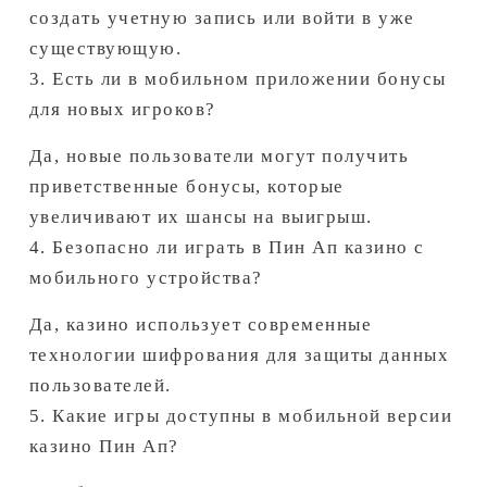
создать учетную запись или войти в уже
существующую.
3. Есть ли в мобильном приложении бонусы
для новых игроков?
Да, новые пользователи могут получить
приветственные бонусы, которые
увеличивают их шансы на выигрыш.
4. Безопасно ли играть в Пин Ап казино с
мобильного устройства?
Да, казино использует современные
технологии шифрования для защиты данных
пользователей.
5. Какие игры доступны в мобильной версии
казино Пин Ап?