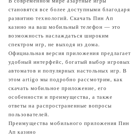
В современном мире азартные игры
становятся все более доступными благодаря
развитию технологий. Скачать Пин Ап
казино на ваш мобильный телефон — это
возможность наслаждаться широким
спектром игр, не выходя из дома.
Официальная версия приложения предлагает
удобный интерфейс, богатый выбор игровых
автоматов и популярных настольных игр. В
этом artigo мы подробно рассмотрим, как
скачать мобильное приложение, его
особенности и преимущества, а также
ответы на распространенные вопросы
пользователей.
Преимущества мобильного приложения Пин
Ап казино