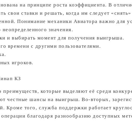
снована на принципе роста коэффициента. В отличи
ь свои ставки и решать, когда им следует «снять»
енной. Понимание механики Авиатора важно для ус
о неопределенного значения.
вки и выбирать момент для получения выигрыша.
го времени с другими пользователями.
ка.
вных игроков.
Пинап КЗ
 преимуществ, которые выделяют её среди конкуре
ют честные шансы на выигрыш. Во-вторых, зареги
й. Кроме того, служба поддержки работает кругло
 операции благодаря разнообразию доступных мето