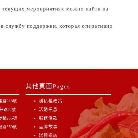
о текущих мероприятиях можно найти на
 в службу поддержки, которая оперативно
其他頁面Pages
路218號
隱私權政策
莊路20號
活動訊息
路265號
服務條款
路359號
品牌故事
媒體採訪