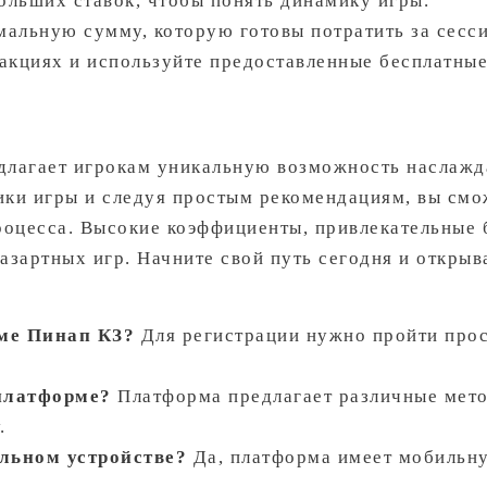
ольших ставок, чтобы понять динамику игры.
мальную сумму, которую готовы потратить за сесс
 акциях и используйте предоставленные бесплатные
длагает игрокам уникальную возможность наслажда
ики игры и следуя простым рекомендациям, вы смож
процесса. Высокие коэффициенты, привлекательны
азартных игр. Начните свой путь сегодня и откры
рме Пинап КЗ?
Для регистрации нужно пройти прост
платформе?
Платформа предлагает различные мето
.
ильном устройстве?
Да, платформа имеет мобильну