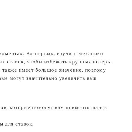
 моментах. Во-первых, изучите механики
их ставок, чтобы избежать крупных потерь.
м также имеет большое значение, поэтому
орые могут значительно увеличить ваш
одов, которые помогут вам повысить шансы
 для ставок.