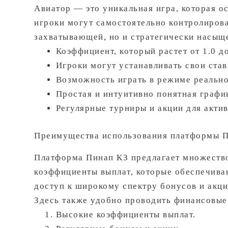
Авиатор — это уникальная игра, которая о
игроки могут самостоятельно контролироват
захватывающей, но и стратегически насыщ
Коэффициент, который растет от 1.0 д
Игроки могут устанавливать свои ста
Возможность играть в режиме реально
Простая и интуитивно понятная графи
Регулярные турниры и акции для акти
Преимущества использования платформы 
Платформа Пинап КЗ предлагает множество
коэффициенты выплат, которые обеспечива
доступ к широкому спектру бонусов и акци
Здесь также удобно проводить финансовые
Высокие коэффициенты выплат.