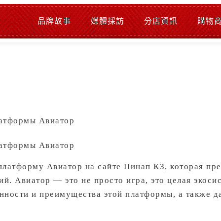
品牌故事
媒體採訪
分店資訊
購物
латформы Авиатор
латформы Авиатор
платформу Авиатор на сайте Пинап КЗ, которая пр
й. Авиатор — это не просто игра, это целая экоси
нности и преимущества этой платформы, а также д