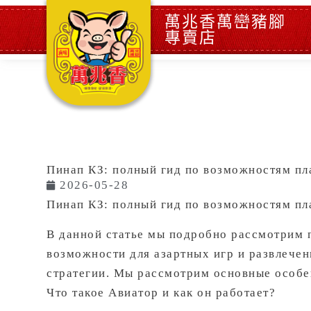
萬兆香萬巒豬腳
專賣店
Пинап КЗ: полный гид по возможностям п
2026-05-28
Пинап КЗ: полный гид по возможностям п
В данной статье мы подробно рассмотрим 
возможности для азартных игр и развлечени
стратегии. Мы рассмотрим основные особе
Что такое Авиатор и как он работает?